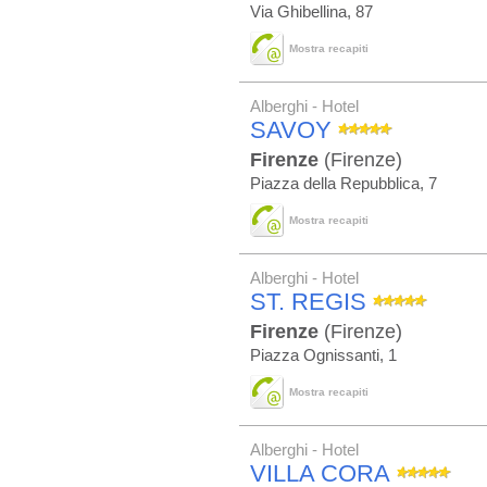
Via Ghibellina, 87
Mostra recapiti
Alberghi - Hotel
SAVOY
Firenze
(Firenze)
Piazza della Repubblica, 7
Mostra recapiti
Alberghi - Hotel
ST. REGIS
Firenze
(Firenze)
Piazza Ognissanti, 1
Mostra recapiti
Alberghi - Hotel
VILLA CORA