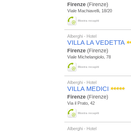
Firenze
(Firenze)
Viale Machiavelli, 18/20
Mostra recapiti
Alberghi - Hotel
VILLA LA VEDETTA
Firenze
(Firenze)
Viale Michelangiolo, 78
Mostra recapiti
Alberghi - Hotel
VILLA MEDICI
Firenze
(Firenze)
Via il Prato, 42
Mostra recapiti
Alberghi - Hotel