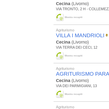
Cecina
(Livorno)
VIA TRONTO, 2 H - COLLEME
Mostra recapiti
Agriturismo
VILLA I MANDRIOLI
Cecina
(Livorno)
VIA TERRA DEI CECI, 12
Mostra recapiti
Agriturismo
AGRITURISMO PARA
Cecina
(Livorno)
VIA DEI PARMIGIANI, 13
Mostra recapiti
Agriturismo