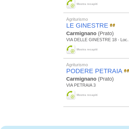
Mostra recapiti
Agriturismo
LE GINESTRE
Carmignano
(Prato)
VIA DELLE GINESTRE 18 - Lo
Mostra recapiti
Agriturismo
PODERE PETRAIA
Carmignano
(Prato)
VIA PETRAIA 3
Mostra recapiti