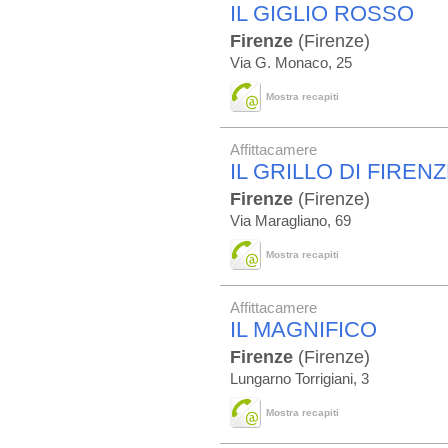
IL GIGLIO ROSSO
Firenze
(Firenze)
Via G. Monaco, 25
Mostra recapiti
Affittacamere
IL GRILLO DI FIREN
Firenze
(Firenze)
Via Maragliano, 69
Mostra recapiti
Affittacamere
IL MAGNIFICO
Firenze
(Firenze)
Lungarno Torrigiani, 3
Mostra recapiti